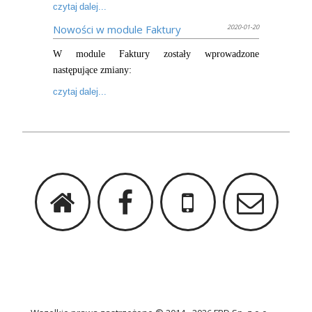
czytaj dalej...
Nowości w module Faktury
2020-01-20
W module Faktury zostały wprowadzone
następujące zmiany:
czytaj dalej...